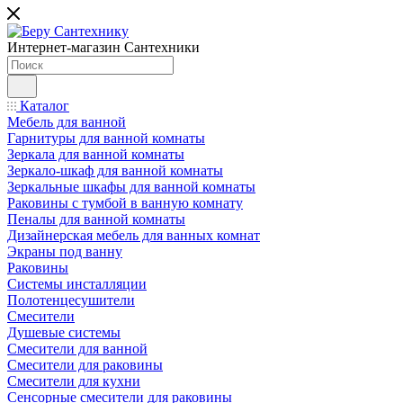
Интернет-магазин Сантехники
Каталог
Мебель для ванной
Гарнитуры для ванной комнаты
Зеркала для ванной комнаты
Зеркало-шкаф для ванной комнаты
Зеркальные шкафы для ванной комнаты
Раковины с тумбой в ванную комнату
Пеналы для ванной комнаты
Дизайнерская мебель для ванных комнат
Экраны под ванну
Раковины
Системы инсталляции
Полотенцесушители
Смесители
Душевые системы
Смесители для ванной
Смесители для раковины
Смесители для кухни
Сенсорные смесители для раковины