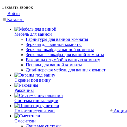
Заказать звонок
Войти
Каталог
Мебель для ванной
Гарнитуры для ванной комнаты
Зеркала для ванной комнаты
Зеркало-шкаф для ванной комнаты
Зеркальные шкафы для ванной комнаты
Раковины с тумбой в ванную комнату
Пеналы для ванной комнаты
Дизайнерская мебель для ванных комнат
Экраны под ванну
Раковины
Системы инсталляции
Полотенцесушители
Акции
Смесители
Душевые системы