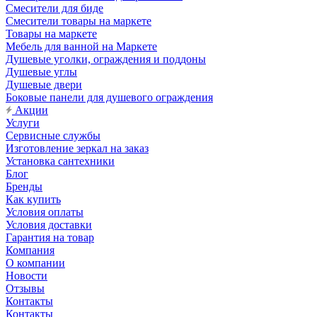
Смесители для биде
Смесители товары на маркете
Товары на маркете
Мебель для ванной на Маркете
Душевые уголки, ограждения и поддоны
Душевые углы
Душевые двери
Боковые панели для душевого ограждения
Акции
Услуги
Сервисные службы
Изготовление зеркал на заказ
Установка сантехники
Блог
Бренды
Как купить
Условия оплаты
Условия доставки
Гарантия на товар
Компания
О компании
Новости
Отзывы
Контакты
Контакты