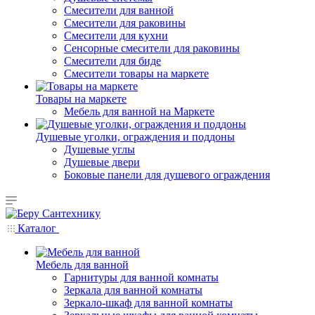
Смесители для ванной
Смесители для раковины
Смесители для кухни
Сенсорные смесители для раковины
Смесители для биде
Смесители товары на маркете
Товары на маркете
Мебель для ванной на Маркете
Душевые уголки, ограждения и поддоны
Душевые углы
Душевые двери
Боковые панели для душевого ограждения
Каталог
Мебель для ванной
Гарнитуры для ванной комнаты
Зеркала для ванной комнаты
Зеркало-шкаф для ванной комнаты