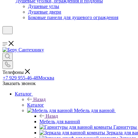
Душевые уголки, ограждения и поддоны
Душевые углы
Душевые двери
Боковые панели для душевого ограждения
Телефоны
+7 929 955-46-48
Москва
Заказать звонок
Каталог
Назад
Каталог
Мебель для ванной
Назад
Мебель для ванной
Гарнитуры 
Зеркала для в