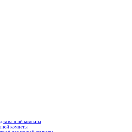
для ванной комнаты
анной комнаты