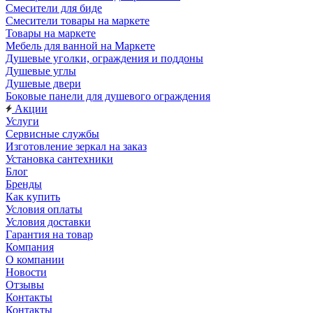
Смесители для биде
Смесители товары на маркете
Товары на маркете
Мебель для ванной на Маркете
Душевые уголки, ограждения и поддоны
Душевые углы
Душевые двери
Боковые панели для душевого ограждения
Акции
Услуги
Сервисные службы
Изготовление зеркал на заказ
Установка сантехники
Блог
Бренды
Как купить
Условия оплаты
Условия доставки
Гарантия на товар
Компания
О компании
Новости
Отзывы
Контакты
Контакты