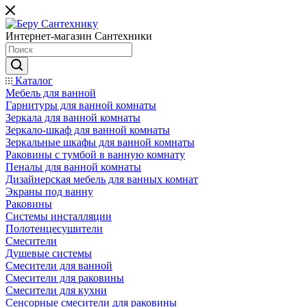
Интернет-магазин Сантехники
Каталог
Мебель для ванной
Гарнитуры для ванной комнаты
Зеркала для ванной комнаты
Зеркало-шкаф для ванной комнаты
Зеркальные шкафы для ванной комнаты
Раковины с тумбой в ванную комнату
Пеналы для ванной комнаты
Дизайнерская мебель для ванных комнат
Экраны под ванну
Раковины
Системы инсталляции
Полотенцесушители
Смесители
Душевые системы
Смесители для ванной
Смесители для раковины
Смесители для кухни
Сенсорные смесители для раковины