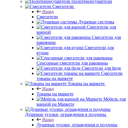
Полотенцесушители
Смесители
Назад
Смесители
Душевые системы
Смесители для
ванной
Смесители для
раковины
Смесители для
кухни
Сенсорные смесители для раковины
Смесители для биде
Смесители
товары на маркете
Товары на маркете
Назад
Товары на маркете
Мебель для
ванной на Маркете
Душевые уголки, ограждения и поддоны
Назад
Душевые уголки, ограждения и поддоны