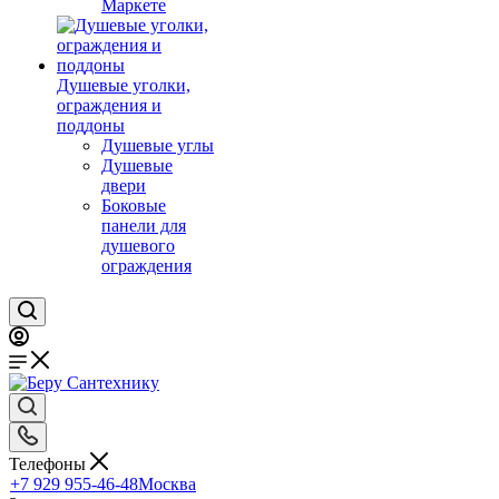
Маркете
Душевые уголки,
ограждения и
поддоны
Душевые углы
Душевые
двери
Боковые
панели для
душевого
ограждения
Телефоны
+7 929 955-46-48
Москва