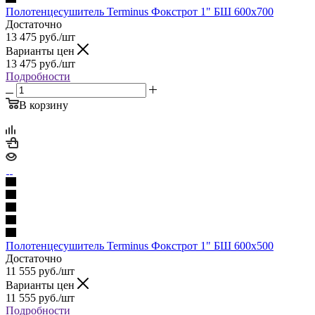
Полотенцесушитель Terminus Фокстрот 1" БШ 600х700
Достаточно
13 475
руб.
/шт
Варианты цен
13 475
руб.
/шт
Подробности
В корзину
Полотенцесушитель Terminus Фокстрот 1" БШ 600х500
Достаточно
11 555
руб.
/шт
Варианты цен
11 555
руб.
/шт
Подробности