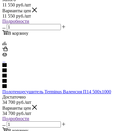
11 550
руб.
/шт
Варианты цен
11 550
руб.
/шт
Подробности
В корзину
Полотенцесушитель Terminus Валенсия П14 500х1000
Достаточно
34 700
руб.
/шт
Варианты цен
34 700
руб.
/шт
Подробности
В корзину