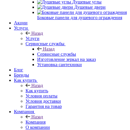
Душевые углы
Душевые двери
Боковые панели для душевого ограждения
Акции
Услуги
Назад
Услуги
Сервисные службы
Назад
Сервисные службы
Изготовление зеркал на заказ
Установка сантехники
Блог
Бренды
Как купить
Назад
Как купить
Условия оплаты
Условия доставки
Гарантия на товар
Компания
Назад
Компания
О компании