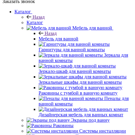
Заказать звонок
Каталог
Назад
Каталог
Мебель для ванной
Назад
Мебель для ванной
Гарнитуры для ванной комнаты
Зеркала для
ванной комнаты
Зеркало-шкаф для ванной комнаты
Зеркальные шкафы для ванной комнаты
Раковины с тумбой в ванную комнату
Пеналы для
ванной комнаты
Дизайнерская мебель для ванных комнат
Экраны под ванну
Раковины
Системы инсталляции