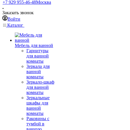
+7 929 955-46-48
Москва
Заказать звонок
Войти
Каталог
Мебель для ванной
Гарнитуры
для ванной
комнаты
Зеркала для
ванной
комнаты
Зеркало-шкаф
для ванной
комнаты
Зеркальные
шкафы для
ванной
комнаты
Раковины с
тумбой в
ванную