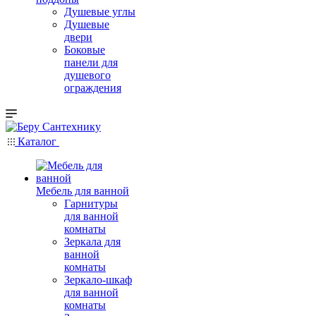
Душевые углы
Душевые
двери
Боковые
панели для
душевого
ограждения
Каталог
Мебель для ванной
Гарнитуры
для ванной
комнаты
Зеркала для
ванной
комнаты
Зеркало-шкаф
для ванной
комнаты