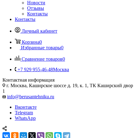
Новости
Отзывы
Контакты
Контакты
Личный кабинет
Корзина
0
Избранные товары
0
Сравнение товаров
0
+7 929 955-46-48
Москва
Контактная информация
г. Москва, Каширское шоссе д. 19, к. 1, ТК Каширский двор
1
info@berusantehniku.ru
Вконтакте
Telegram
WhatsApp