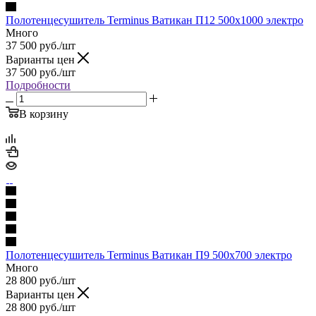
Полотенцесушитель Terminus Ватикан П12 500х1000 электро
Много
37 500
руб.
/шт
Варианты цен
37 500
руб.
/шт
Подробности
В корзину
Полотенцесушитель Terminus Ватикан П9 500х700 электро
Много
28 800
руб.
/шт
Варианты цен
28 800
руб.
/шт