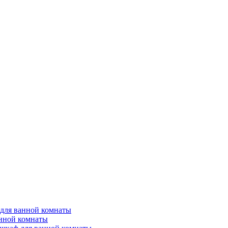
для ванной комнаты
анной комнаты