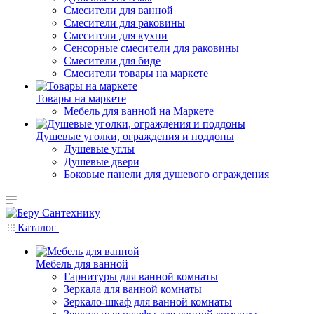
Смесители для ванной
Смесители для раковины
Смесители для кухни
Сенсорные смесители для раковины
Смесители для биде
Смесители товары на маркете
Товары на маркете
Мебель для ванной на Маркете
Душевые уголки, ограждения и поддоны
Душевые углы
Душевые двери
Боковые панели для душевого ограждения
Каталог
Мебель для ванной
Гарнитуры для ванной комнаты
Зеркала для ванной комнаты
Зеркало-шкаф для ванной комнаты