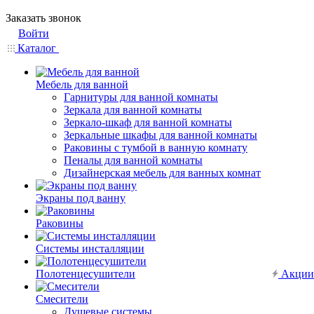
Заказать звонок
Войти
Каталог
Мебель для ванной
Гарнитуры для ванной комнаты
Зеркала для ванной комнаты
Зеркало-шкаф для ванной комнаты
Зеркальные шкафы для ванной комнаты
Раковины с тумбой в ванную комнату
Пеналы для ванной комнаты
Дизайнерская мебель для ванных комнат
Экраны под ванну
Раковины
Системы инсталляции
Полотенцесушители
Акции
Смесители
Душевые системы