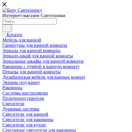
Интернет-магазин Сантехники
Каталог
Мебель для ванной
Гарнитуры для ванной комнаты
Зеркала для ванной комнаты
Зеркало-шкаф для ванной комнаты
Зеркальные шкафы для ванной комнаты
Раковины с тумбой в ванную комнату
Пеналы для ванной комнаты
Дизайнерская мебель для ванных комнат
Экраны под ванну
Раковины
Системы инсталляции
Полотенцесушители
Смесители
Душевые системы
Смесители для ванной
Смесители для раковины
Смесители для кухни
Сенсорные смесители для раковины