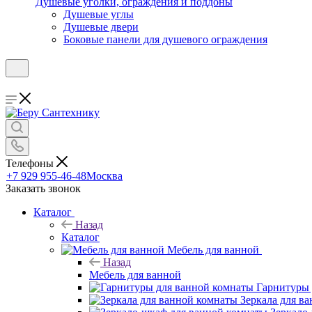
Душевые уголки, ограждения и поддоны
Душевые углы
Душевые двери
Боковые панели для душевого ограждения
Телефоны
+7 929 955-46-48
Москва
Заказать звонок
Каталог
Назад
Каталог
Мебель для ванной
Назад
Мебель для ванной
Гарнитуры 
Зеркала для в