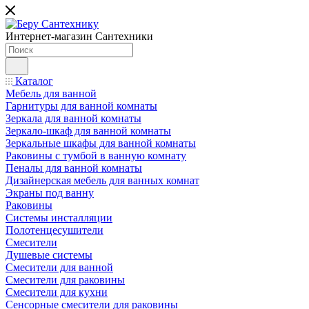
Интернет-магазин Сантехники
Каталог
Мебель для ванной
Гарнитуры для ванной комнаты
Зеркала для ванной комнаты
Зеркало-шкаф для ванной комнаты
Зеркальные шкафы для ванной комнаты
Раковины с тумбой в ванную комнату
Пеналы для ванной комнаты
Дизайнерская мебель для ванных комнат
Экраны под ванну
Раковины
Системы инсталляции
Полотенцесушители
Смесители
Душевые системы
Смесители для ванной
Смесители для раковины
Смесители для кухни
Сенсорные смесители для раковины