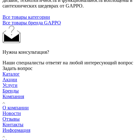
дизайн, технологичность и функциональность воплощены в
сантехнических шедеврах от GAPPO.
Все товары категории
Все товары бренда GAPPO
Нужна консультация?
Наши специалисты ответят на любой интересующий вопрос
Задать вопрос
Каталог
Акции
Услуги
Бренды
Компания
О компании
Новости
Отзывы
Контакты
Информация