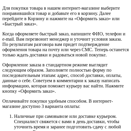
Для покупки товара в нашем интернет-магазине выберите
понравившийся товар и добавьте его в корзину. Далее
перейдите в Корзину и нажмите на «Оформить заказ» или
«Быстрый заказ».
Когда оформляете быстрый заказ, напишите ФИО, телефон и
e-mail. Вам перезвонит менеджер и уточнит условия заказа.
По результатам разговора вам придет подтверждение
оформления товара на почту или через СМС. Теперь останется
только ждать доставки и радоваться новой покупке.
Оформление заказа в стандартном режиме выглядит
следующим образом. Заполняете полностью форму по
последовательным этапам: адрес, способ доставки, оплаты,
данные о себе. Советуем в комментарии к заказу написать
информацию, которая поможет курьеру вас найти. Нажмите
кнопку «Оформить заказ».
Оплачивайте покупки удобным способом. В интернет-
магазине доступно 3 варианта оплаты:
Наличные при самовывозе или доставке курьером.
Специалист свяжется с вами в день доставки, чтобы
уточнить время и заранее подготовить сдачу с любой