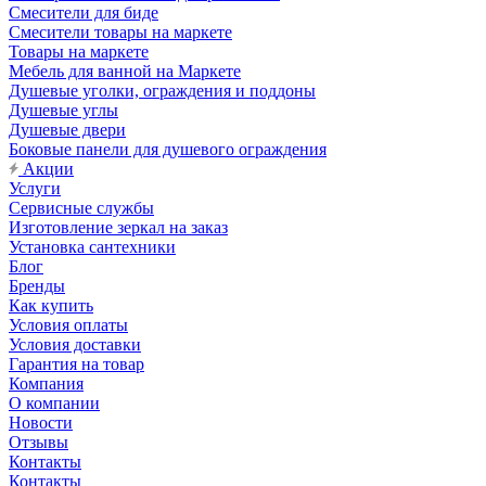
Смесители для биде
Смесители товары на маркете
Товары на маркете
Мебель для ванной на Маркете
Душевые уголки, ограждения и поддоны
Душевые углы
Душевые двери
Боковые панели для душевого ограждения
Акции
Услуги
Сервисные службы
Изготовление зеркал на заказ
Установка сантехники
Блог
Бренды
Как купить
Условия оплаты
Условия доставки
Гарантия на товар
Компания
О компании
Новости
Отзывы
Контакты
Контакты