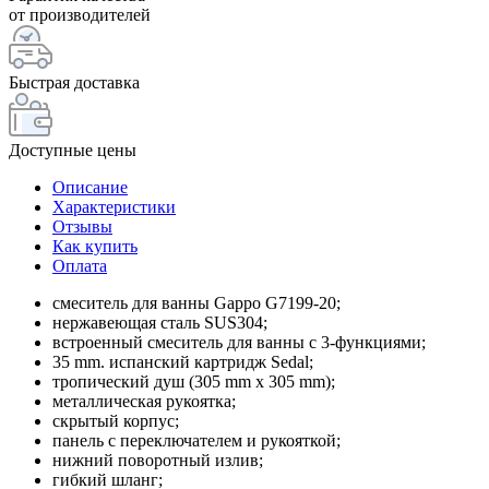
от производителей
Быстрая доставка
Доступные цены
Описание
Характеристики
Отзывы
Как купить
Оплата
смеситель для ванны Gappo G7199-20;
нержавеющая сталь SUS304;
встроенный смеситель для ванны с 3-функциями;
35 mm. испанский картридж Sedal;
тропический душ (305 mm x 305 mm);
металлическая рукоятка;
скрытый корпус;
панель с переключателем и рукояткой;
нижний поворотный излив;
гибкий шланг;