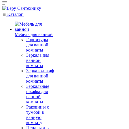
Каталог
Мебель для ванной
Гарнитуры
для ванной
комнаты
Зеркала для
ванной
комнаты
Зеркало-шкаф
для ванной
комнаты
Зеркальные
шкафы для
ванной
комнаты
Раковины с
тумбой в
ванную
комнату
Пеналы для