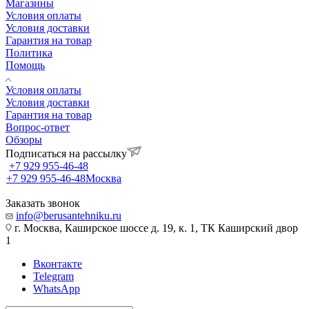
Магазины
Условия оплаты
Условия доставки
Гарантия на товар
Политика
Помощь
Условия оплаты
Условия доставки
Гарантия на товар
Вопрос-ответ
Обзоры
Подписаться на рассылку
+7 929 955-46-48
+7 929 955-46-48
Москва
Заказать звонок
info@berusantehniku.ru
г. Москва, Каширское шоссе д. 19, к. 1, ТК Каширский двор
1
Вконтакте
Telegram
WhatsApp