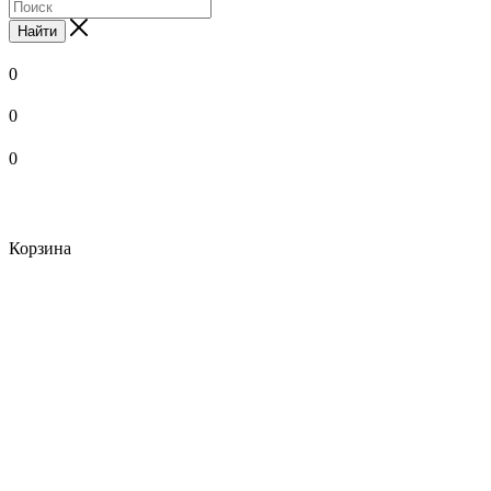
Найти
0
0
0
Корзина