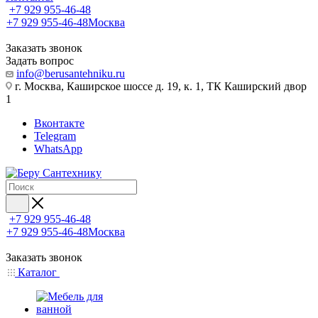
+7 929 955-46-48
+7 929 955-46-48
Москва
Заказать звонок
Задать вопрос
info@berusantehniku.ru
г. Москва, Каширское шоссе д. 19, к. 1, ТК Каширский двор
1
Вконтакте
Telegram
WhatsApp
+7 929 955-46-48
+7 929 955-46-48
Москва
Заказать звонок
Каталог