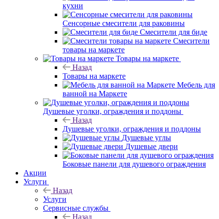
кухни
Сенсорные смесители для раковины
Смесители для биде
Смесители
товары на маркете
Товары на маркете
Назад
Товары на маркете
Мебель для
ванной на Маркете
Душевые уголки, ограждения и поддоны
Назад
Душевые уголки, ограждения и поддоны
Душевые углы
Душевые двери
Боковые панели для душевого ограждения
Акции
Услуги
Назад
Услуги
Сервисные службы
Назад