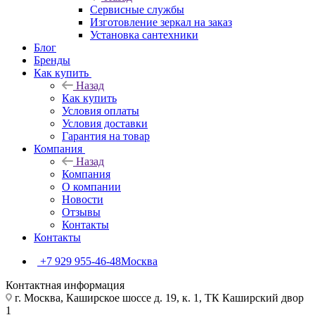
Сервисные службы
Изготовление зеркал на заказ
Установка сантехники
Блог
Бренды
Как купить
Назад
Как купить
Условия оплаты
Условия доставки
Гарантия на товар
Компания
Назад
Компания
О компании
Новости
Отзывы
Контакты
Контакты
+7 929 955-46-48
Москва
Контактная информация
г. Москва, Каширское шоссе д. 19, к. 1, ТК Каширский двор
1