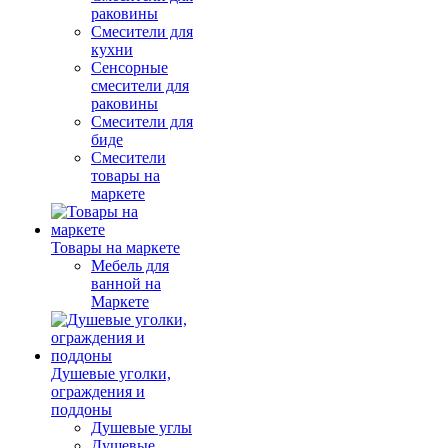
раковины
Смесители для
кухни
Сенсорные
смесители для
раковины
Смесители для
биде
Смесители
товары на
маркете
Товары на маркете
Мебель для
ванной на
Маркете
Душевые уголки,
ограждения и
поддоны
Душевые углы
Душевые