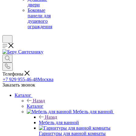
двери
Боковые
панели для
душевого
ограждения
Телефоны
+7 929 955-46-48
Москва
Заказать звонок
Каталог
Назад
Каталог
Мебель для ванной
Назад
Мебель для ванной
Гарнитуры для ванной комнаты