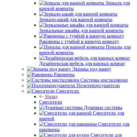
Зеркала для
ванной комнаты
Зеркало-шкаф для ванной комнаты
Зеркальные шкафы для ванной комнаты
Раковины с тумбой в ванную комнату
Пеналы для
ванной комнаты
Дизайнерская мебель для ванных комнат
Экраны под ванну
Раковины
Системы инсталляции
Полотенцесушители
Смесители
Назад
Смесители
Душевые системы
Смесители для
ванной
Смесители для
раковины
Смесители для