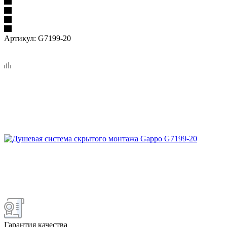
Артикул:
G7199-20
Гарантия качества