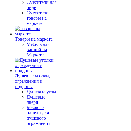
Смесители для
биде
Смесители
товары на
маркете
Товары на маркете
Мебель для
ванной на
Маркете
Душевые уголки,
ограждения и
поддоны
Душевые углы
Душевые
двери
Боковые
панели для
душевого
ограждения