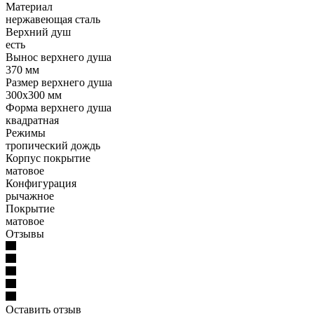
Материал
нержавеющая сталь
Верхний душ
есть
Вынос верхнего душа
370 мм
Размер верхнего душа
300х300 мм
Форма верхнего душа
квадратная
Режимы
тропический дождь
Корпус покрытие
матовое
Конфигурация
рычажное
Покрытие
матовое
Отзывы
Оставить отзыв