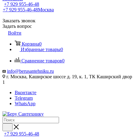
+7 929 955-46-48
+7 929 955-46-48
Москва
Заказать звонок
Задать вопрос
Войти
Корзина
0
Избранные товары
0
Сравнение товаров
0
info@berusantehniku.ru
г. Москва, Каширское шоссе д. 19, к. 1, ТК Каширский двор
1
Вконтакте
Telegram
WhatsApp
+7 929 955-46-48