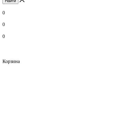
Найти
0
0
0
Корзина