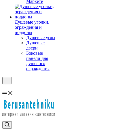
Маркете
Душевые уголки,
ограждения и
поддоны
Душевые углы
Душевые
двери
Боковые
панели для
душевого
ограждения