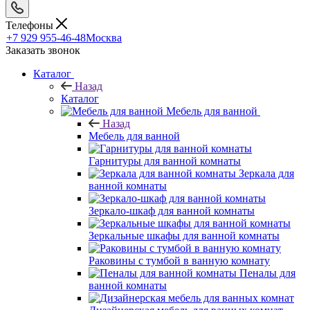
Телефоны
+7 929 955-46-48
Москва
Заказать звонок
Каталог
Назад
Каталог
Мебель для ванной
Назад
Мебель для ванной
Гарнитуры для ванной комнаты
Зеркала для
ванной комнаты
Зеркало-шкаф для ванной комнаты
Зеркальные шкафы для ванной комнаты
Раковины с тумбой в ванную комнату
Пеналы для
ванной комнаты