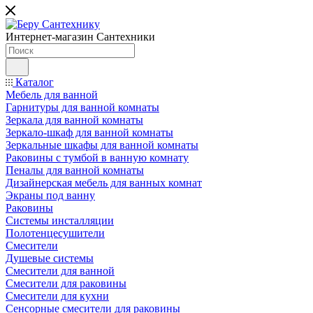
Интернет-магазин Сантехники
Каталог
Мебель для ванной
Гарнитуры для ванной комнаты
Зеркала для ванной комнаты
Зеркало-шкаф для ванной комнаты
Зеркальные шкафы для ванной комнаты
Раковины с тумбой в ванную комнату
Пеналы для ванной комнаты
Дизайнерская мебель для ванных комнат
Экраны под ванну
Раковины
Системы инсталляции
Полотенцесушители
Смесители
Душевые системы
Смесители для ванной
Смесители для раковины
Смесители для кухни
Сенсорные смесители для раковины