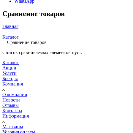
WhatsApp
Сравнение товаров
Главная
—
Каталог
—
Сравнение товаров
Список сравниваемых элементов пуст.
Каталог
Акции
Услуги
Бренды
Компания
О компании
Новости
Отзывы
Контакты
Информация
Магазины
Условия оплаты