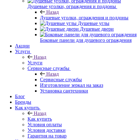
Душевые уголки, ограждения и поддоны
Назад
Душевые уголки, ограждения и поддоны
Душевые углы
Душевые двери
Боковые панели для душевого ограждения
Акции
Услуги
Назад
Услуги
Сервисные службы
Назад
Сервисные службы
Изготовление зеркал на заказ
Установка сантехники
Блог
Бренды
Как купить
Назад
Как купить
Условия оплаты
Условия доставки
Гарантия на товар