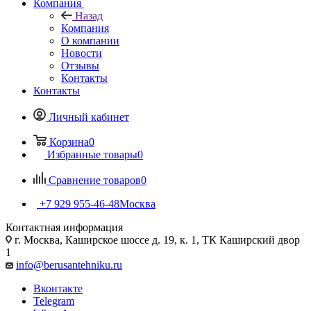
Компания
Назад
Компания
О компании
Новости
Отзывы
Контакты
Контакты
Личный кабинет
Корзина
0
Избранные товары
0
Сравнение товаров
0
+7 929 955-46-48
Москва
Контактная информация
г. Москва, Каширское шоссе д. 19, к. 1, ТК Каширский двор
1
info@berusantehniku.ru
Вконтакте
Telegram