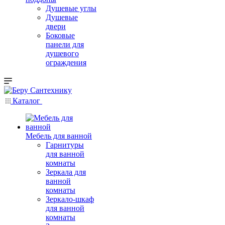
Душевые углы
Душевые
двери
Боковые
панели для
душевого
ограждения
Каталог
Мебель для ванной
Гарнитуры
для ванной
комнаты
Зеркала для
ванной
комнаты
Зеркало-шкаф
для ванной
комнаты