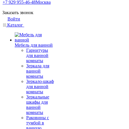
+7 929 955-46-48
Москва
Заказать звонок
Войти
Каталог
Мебель для ванной
Гарнитуры
для ванной
комнаты
Зеркала для
ванной
комнаты
Зеркало-шкаф
для ванной
комнаты
Зеркальные
шкафы для
ванной
комнаты
Раковины с
тумбой в
ванную