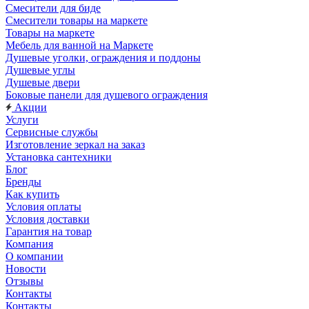
Смесители для биде
Смесители товары на маркете
Товары на маркете
Мебель для ванной на Маркете
Душевые уголки, ограждения и поддоны
Душевые углы
Душевые двери
Боковые панели для душевого ограждения
Акции
Услуги
Сервисные службы
Изготовление зеркал на заказ
Установка сантехники
Блог
Бренды
Как купить
Условия оплаты
Условия доставки
Гарантия на товар
Компания
О компании
Новости
Отзывы
Контакты
Контакты