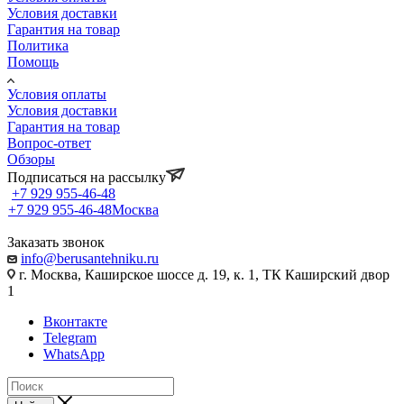
Условия доставки
Гарантия на товар
Политика
Помощь
Условия оплаты
Условия доставки
Гарантия на товар
Вопрос-ответ
Обзоры
Подписаться на рассылку
+7 929 955-46-48
+7 929 955-46-48
Москва
Заказать звонок
info@berusantehniku.ru
г. Москва, Каширское шоссе д. 19, к. 1, ТК Каширский двор
1
Вконтакте
Telegram
WhatsApp