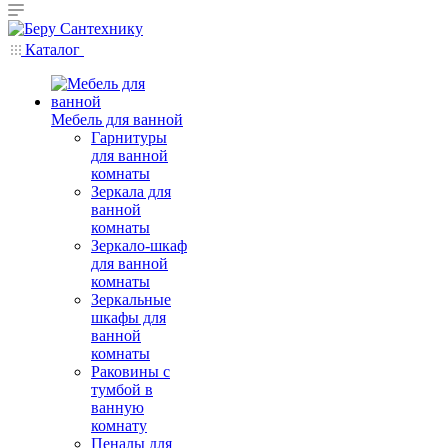
Каталог
Мебель для ванной
Гарнитуры
для ванной
комнаты
Зеркала для
ванной
комнаты
Зеркало-шкаф
для ванной
комнаты
Зеркальные
шкафы для
ванной
комнаты
Раковины с
тумбой в
ванную
комнату
Пеналы для