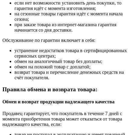
если нет возможности установить день покупки, то
гарантия идёт с момента изготовления;
на сезонные товары гарантия идёт с момента начала
сезона;
при заказе товара из интернет-магазина гарантия
начинается со дня доставки.
Обслуживание по гарантии включает в себя:
устранение недостатков товара в сертифицированных
сервисных центрах;
обмен на аналогичный товар без доплаты;
обмен на похожий товар с доплатой;
возврат товара и перечисление денежных средств на
счёт покупателя.
Правила обмена и возврата товара:
Обмен и возврат продукции надлежащего качества
Продавец гарантирует, что покупатель в течение 7 дней с
момента приобретения товара может отказаться от товара
надлежащего качества, если:
товар не поступал в эксплуатацию и имеет товарный