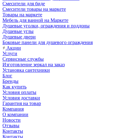
Смесители для биде
Смесители товары на маркете
Товары на маркете
Мебель для ванной на Маркете
Душевые уголки, ограждения и поддоны
Душевые углы
Душевые двери
Боковые панели для душевого ограждения
Акции
Услуги
Сервисные службы
Изготовление зеркал на заказ
Установка сантехники
Блог
Бренды
Как купить
Условия оплаты
Условия доставки
Гарантия на товар
Компания
О компании
Новости
Отзывы
Контакты
Контакты