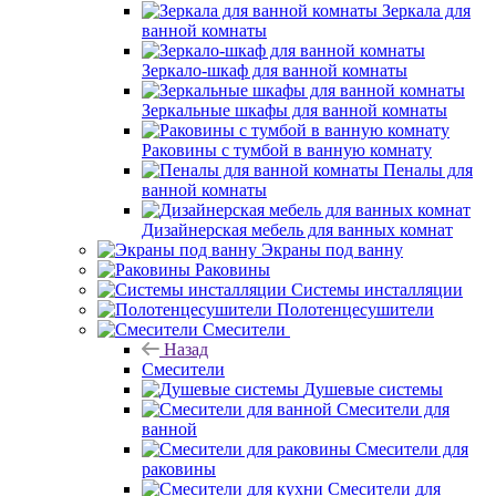
Зеркала для
ванной комнаты
Зеркало-шкаф для ванной комнаты
Зеркальные шкафы для ванной комнаты
Раковины с тумбой в ванную комнату
Пеналы для
ванной комнаты
Дизайнерская мебель для ванных комнат
Экраны под ванну
Раковины
Системы инсталляции
Полотенцесушители
Смесители
Назад
Смесители
Душевые системы
Смесители для
ванной
Смесители для
раковины
Смесители для