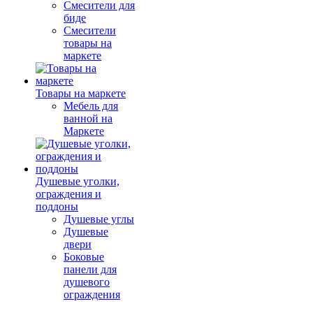
Смесители для
биде
Смесители
товары на
маркете
Товары на маркете
Мебель для
ванной на
Маркете
Душевые уголки,
ограждения и
поддоны
Душевые углы
Душевые
двери
Боковые
панели для
душевого
ограждения