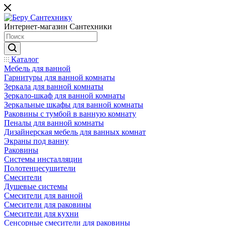
Интернет-магазин Сантехники
Каталог
Мебель для ванной
Гарнитуры для ванной комнаты
Зеркала для ванной комнаты
Зеркало-шкаф для ванной комнаты
Зеркальные шкафы для ванной комнаты
Раковины с тумбой в ванную комнату
Пеналы для ванной комнаты
Дизайнерская мебель для ванных комнат
Экраны под ванну
Раковины
Системы инсталляции
Полотенцесушители
Смесители
Душевые системы
Смесители для ванной
Смесители для раковины
Смесители для кухни
Сенсорные смесители для раковины