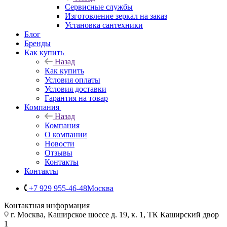
Сервисные службы
Изготовление зеркал на заказ
Установка сантехники
Блог
Бренды
Как купить
Назад
Как купить
Условия оплаты
Условия доставки
Гарантия на товар
Компания
Назад
Компания
О компании
Новости
Отзывы
Контакты
Контакты
+7 929 955-46-48
Москва
Контактная информация
г. Москва, Каширское шоссе д. 19, к. 1, ТК Каширский двор
1