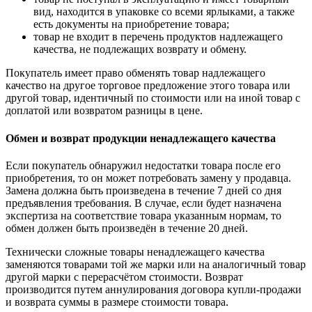
вид, находится в упаковке со всеми ярлыками, а также
есть документы на приобретение товара;
товар не входит в перечень продуктов надлежащего
качества, не подлежащих возврату и обмену.
Покупатель имеет право обменять товар надлежащего
качество на другое торговое предложение этого товара или
другой товар, идентичный по стоимости или на иной товар с
доплатой или возвратом разницы в цене.
Обмен и возврат продукции ненадлежащего качества
Если покупатель обнаружил недостатки товара после его
приобретения, то он может потребовать замену у продавца.
Замена должна быть произведена в течение 7 дней со дня
предъявления требования. В случае, если будет назначена
экспертиза на соответствие товара указанным нормам, то
обмен должен быть произведён в течение 20 дней.
Технически сложные товары ненадлежащего качества
заменяются товарами той же марки или на аналогичный товар
другой марки с перерасчётом стоимости. Возврат
производится путем аннулирования договора купли-продажи
и возврата суммы в размере стоимости товара.