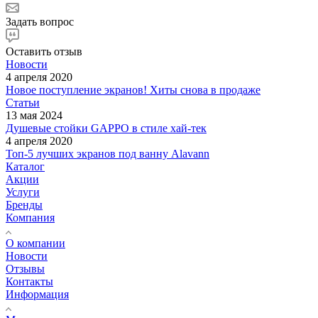
Задать вопрос
Оставить отзыв
Новости
4 апреля 2020
Новое поступление экранов! Хиты снова в продаже
Статьи
13 мая 2024
Душевые стойки GAPPO в стиле хай-тек
4 апреля 2020
Топ-5 лучших экранов под ванну Alavann
Каталог
Акции
Услуги
Бренды
Компания
О компании
Новости
Отзывы
Контакты
Информация