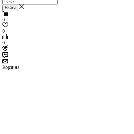
Найти
0
0
0
Корзина