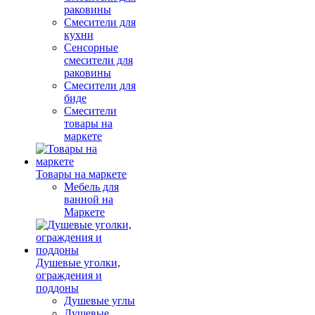
раковины
Смесители для
кухни
Сенсорные
смесители для
раковины
Смесители для
биде
Смесители
товары на
маркете
Товары на маркете
Мебель для
ванной на
Маркете
Душевые уголки,
ограждения и
поддоны
Душевые углы
Душевые