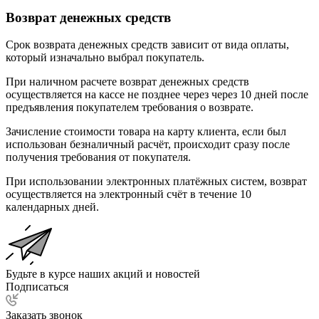
Возврат денежных средств
Срок возврата денежных средств зависит от вида оплаты,
который изначально выбрал покупатель.
При наличном расчете возврат денежных средств
осуществляется на кассе не позднее через через 10 дней после
предъявления покупателем требования о возврате.
Зачисление стоимости товара на карту клиента, если был
использован безналичный расчёт, происходит сразу после
получения требования от покупателя.
При использовании электронных платёжных систем, возврат
осуществляется на электронный счёт в течение 10
календарных дней.
Будьте в курсе наших акций и новостей
Подписаться
Заказать звонок