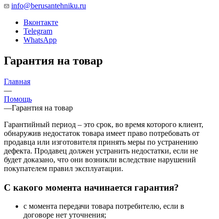
info@berusantehniku.ru
Вконтакте
Telegram
WhatsApp
Гарантия на товар
Главная
—
Помощь
—
Гарантия на товар
Гарантийный период – это срок, во время которого клиент,
обнаружив недостаток товара имеет право потребовать от
продавца или изготовителя принять меры по устранению
дефекта. Продавец должен устранить недостатки, если не
будет доказано, что они возникли вследствие нарушений
покупателем правил эксплуатации.
С какого момента начинается гарантия?
с момента передачи товара потребителю, если в
договоре нет уточнения;