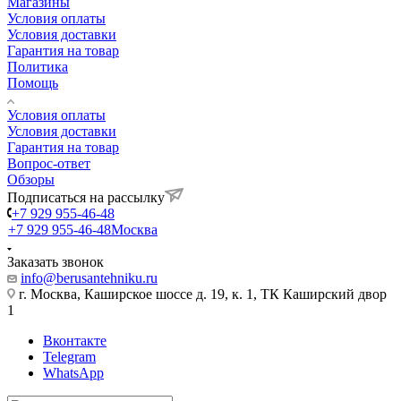
Магазины
Условия оплаты
Условия доставки
Гарантия на товар
Политика
Помощь
Условия оплаты
Условия доставки
Гарантия на товар
Вопрос-ответ
Обзоры
Подписаться на рассылку
+7 929 955-46-48
+7 929 955-46-48
Москва
Заказать звонок
info@berusantehniku.ru
г. Москва, Каширское шоссе д. 19, к. 1, ТК Каширский двор
1
Вконтакте
Telegram
WhatsApp