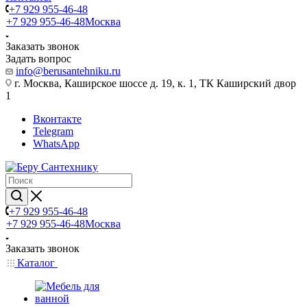
+7 929 955-46-48
+7 929 955-46-48
Москва
Заказать звонок
Задать вопрос
info@berusantehniku.ru
г. Москва, Каширское шоссе д. 19, к. 1, ТК Каширский двор
1
Вконтакте
Telegram
WhatsApp
+7 929 955-46-48
+7 929 955-46-48
Москва
Заказать звонок
Каталог