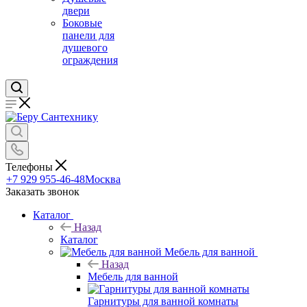
двери
Боковые
панели для
душевого
ограждения
Телефоны
+7 929 955-46-48
Москва
Заказать звонок
Каталог
Назад
Каталог
Мебель для ванной
Назад
Мебель для ванной
Гарнитуры для ванной комнаты