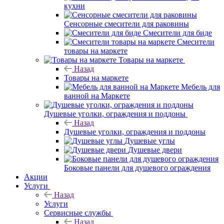
кухни
Сенсорные смесители для раковины
Смесители для биде
Смесители
товары на маркете
Товары на маркете
Назад
Товары на маркете
Мебель для
ванной на Маркете
Душевые уголки, ограждения и поддоны
Назад
Душевые уголки, ограждения и поддоны
Душевые углы
Душевые двери
Боковые панели для душевого ограждения
Акции
Услуги
Назад
Услуги
Сервисные службы
Назад