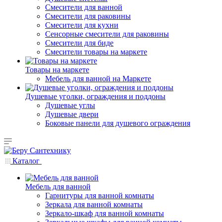
Смесители для ванной
Смесители для раковины
Смесители для кухни
Сенсорные смесители для раковины
Смесители для биде
Смесители товары на маркете
Товары на маркете
Мебель для ванной на Маркете
Душевые уголки, ограждения и поддоны
Душевые углы
Душевые двери
Боковые панели для душевого ограждения
Каталог
Мебель для ванной
Гарнитуры для ванной комнаты
Зеркала для ванной комнаты
Зеркало-шкаф для ванной комнаты