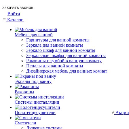
Заказать звонок
Войти
Каталог
Мебель для ванной
Гарнитуры для ванной комнаты
Зеркала для ванной комнаты
Зеркало-шкаф для ванной комнаты
Зеркальные шкафы для ванной комнаты
Раковины с тумбой в ванную комнату
Пеналы для ванной комнаты
Дизайнерская мебель для ванных комнат
Экраны под ванну
Раковины
Системы инсталляции
Полотенцесушители
Акции
Смесители
Душевые системы