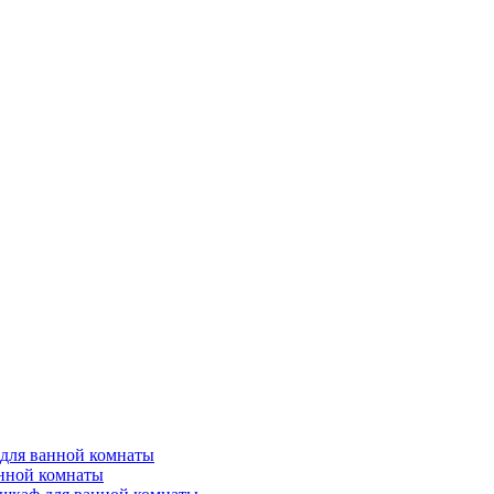
для ванной комнаты
анной комнаты