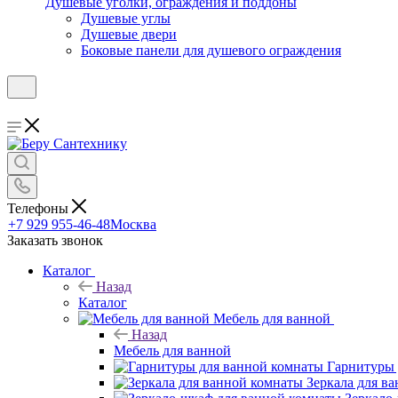
Душевые уголки, ограждения и поддоны
Душевые углы
Душевые двери
Боковые панели для душевого ограждения
Телефоны
+7 929 955-46-48
Москва
Заказать звонок
Каталог
Назад
Каталог
Мебель для ванной
Назад
Мебель для ванной
Гарнитуры 
Зеркала для в