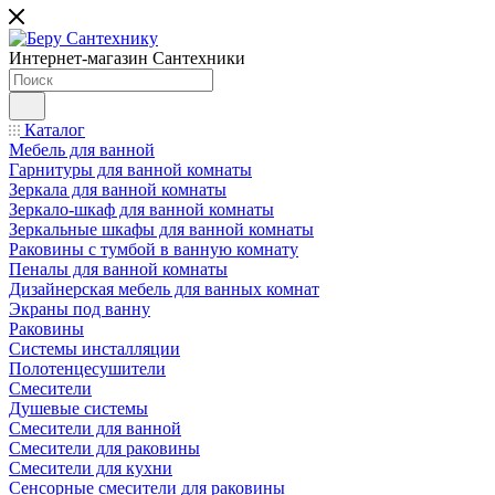
Интернет-магазин Сантехники
Каталог
Мебель для ванной
Гарнитуры для ванной комнаты
Зеркала для ванной комнаты
Зеркало-шкаф для ванной комнаты
Зеркальные шкафы для ванной комнаты
Раковины с тумбой в ванную комнату
Пеналы для ванной комнаты
Дизайнерская мебель для ванных комнат
Экраны под ванну
Раковины
Системы инсталляции
Полотенцесушители
Смесители
Душевые системы
Смесители для ванной
Смесители для раковины
Смесители для кухни
Сенсорные смесители для раковины