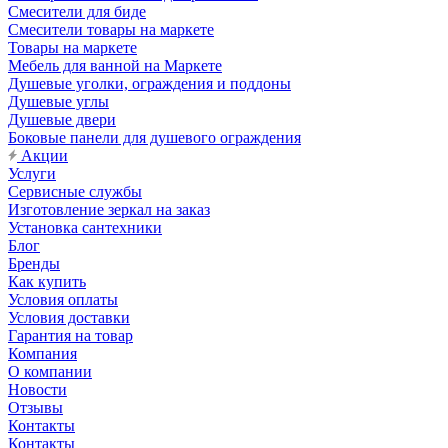
Смесители для биде
Смесители товары на маркете
Товары на маркете
Мебель для ванной на Маркете
Душевые уголки, ограждения и поддоны
Душевые углы
Душевые двери
Боковые панели для душевого ограждения
Акции
Услуги
Сервисные службы
Изготовление зеркал на заказ
Установка сантехники
Блог
Бренды
Как купить
Условия оплаты
Условия доставки
Гарантия на товар
Компания
О компании
Новости
Отзывы
Контакты
Контакты