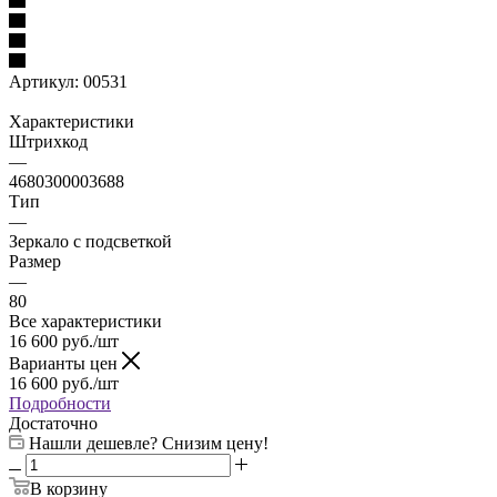
Артикул:
00531
Характеристики
Штрихкод
—
4680300003688
Тип
—
Зеркалo с подсветкой
Размер
—
80
Все характеристики
16 600
руб.
/шт
Варианты цен
16 600
руб.
/шт
Подробности
Достаточно
Нашли дешевле? Снизим цену!
В корзину