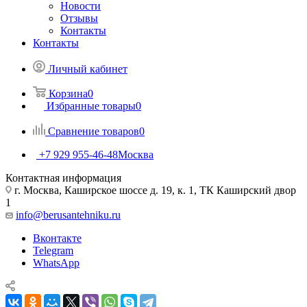
Новости
Отзывы
Контакты
Контакты
Личный кабинет
Корзина
0
Избранные товары
0
Сравнение товаров
0
+7 929 955-46-48
Москва
Контактная информация
г. Москва, Каширское шоссе д. 19, к. 1, ТК Каширский двор
1
info@berusantehniku.ru
Вконтакте
Telegram
WhatsApp