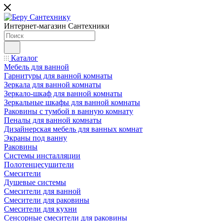
Интернет-магазин Сантехники
Каталог
Мебель для ванной
Гарнитуры для ванной комнаты
Зеркала для ванной комнаты
Зеркало-шкаф для ванной комнаты
Зеркальные шкафы для ванной комнаты
Раковины с тумбой в ванную комнату
Пеналы для ванной комнаты
Дизайнерская мебель для ванных комнат
Экраны под ванну
Раковины
Системы инсталляции
Полотенцесушители
Смесители
Душевые системы
Смесители для ванной
Смесители для раковины
Смесители для кухни
Сенсорные смесители для раковины