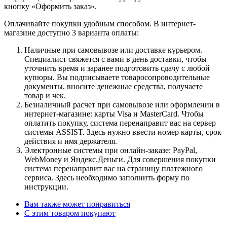
кнопку «Оформить заказ».
Оплачивайте покупки удобным способом. В интернет-
магазине доступно 3 варианта оплаты:
Наличные при самовывозе или доставке курьером.
Специалист свяжется с вами в день доставки, чтобы
уточнить время и заранее подготовить сдачу с любой
купюры. Вы подписываете товаросопроводительные
документы, вносите денежные средства, получаете
товар и чек.
Безналичный расчет при самовывозе или оформлении в
интернет-магазине: карты Visa и MasterCard. Чтобы
оплатить покупку, система перенаправит вас на сервер
системы ASSIST. Здесь нужно ввести номер карты, срок
действия и имя держателя.
Электронные системы при онлайн-заказе: PayPal,
WebMoney и Яндекс.Деньги. Для совершения покупки
система перенаправит вас на страницу платежного
сервиса. Здесь необходимо заполнить форму по
инструкции.
Вам также может понравиться
С этим товаром покупают