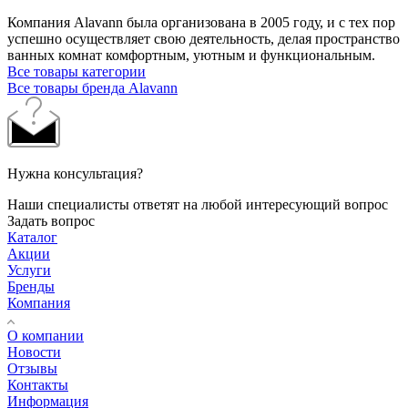
Компания Alavann была организована в 2005 году, и с тех пор
успешно осуществляет свою деятельность, делая пространство
ванных комнат комфортным, уютным и функциональным.
Все товары категории
Все товары бренда Alavann
Нужна консультация?
Наши специалисты ответят на любой интересующий вопрос
Задать вопрос
Каталог
Акции
Услуги
Бренды
Компания
О компании
Новости
Отзывы
Контакты
Информация