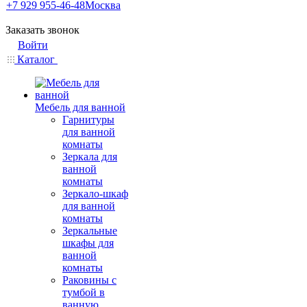
+7 929 955-46-48
Москва
Заказать звонок
Войти
Каталог
Мебель для ванной
Гарнитуры
для ванной
комнаты
Зеркала для
ванной
комнаты
Зеркало-шкаф
для ванной
комнаты
Зеркальные
шкафы для
ванной
комнаты
Раковины с
тумбой в
ванную