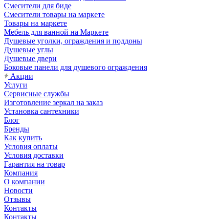
Смесители для биде
Смесители товары на маркете
Товары на маркете
Мебель для ванной на Маркете
Душевые уголки, ограждения и поддоны
Душевые углы
Душевые двери
Боковые панели для душевого ограждения
Акции
Услуги
Сервисные службы
Изготовление зеркал на заказ
Установка сантехники
Блог
Бренды
Как купить
Условия оплаты
Условия доставки
Гарантия на товар
Компания
О компании
Новости
Отзывы
Контакты
Контакты