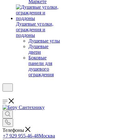
Маркете
Душевые уголки,
ограждения и
поддоны
Душевые углы
Душевые
двери
Боковые
панели для
душевого
ограждения
Телефоны
+7 929 955-46-48
Москва