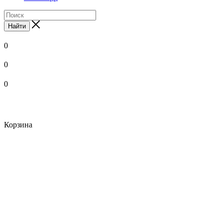
Найти
0
0
0
Корзина