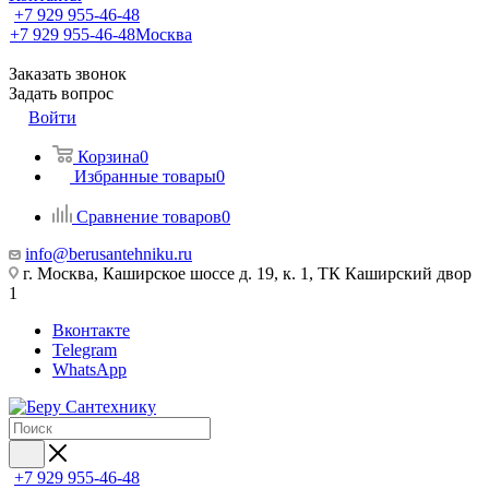
+7 929 955-46-48
+7 929 955-46-48
Москва
Заказать звонок
Задать вопрос
Войти
Корзина
0
Избранные товары
0
Сравнение товаров
0
info@berusantehniku.ru
г. Москва, Каширское шоссе д. 19, к. 1, ТК Каширский двор
1
Вконтакте
Telegram
WhatsApp
+7 929 955-46-48