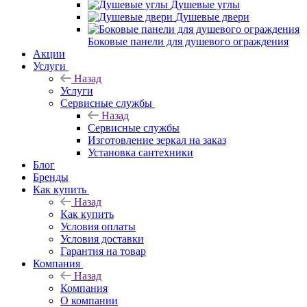
Душевые углы
Душевые двери
Боковые панели для душевого ограждения
Акции
Услуги
Назад
Услуги
Сервисные службы
Назад
Сервисные службы
Изготовление зеркал на заказ
Установка сантехники
Блог
Бренды
Как купить
Назад
Как купить
Условия оплаты
Условия доставки
Гарантия на товар
Компания
Назад
Компания
О компании