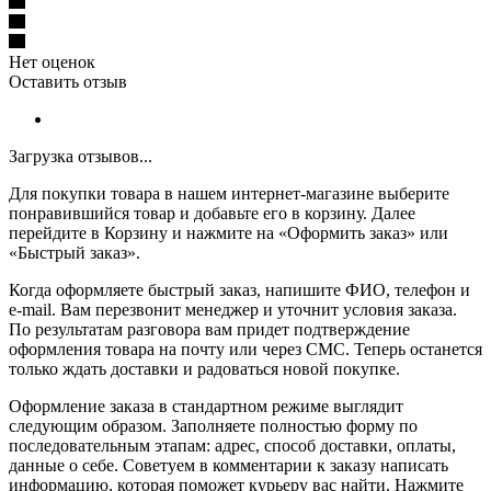
Нет оценок
Оставить отзыв
Загрузка отзывов...
Для покупки товара в нашем интернет-магазине выберите
понравившийся товар и добавьте его в корзину. Далее
перейдите в Корзину и нажмите на «Оформить заказ» или
«Быстрый заказ».
Когда оформляете быстрый заказ, напишите ФИО, телефон и
e-mail. Вам перезвонит менеджер и уточнит условия заказа.
По результатам разговора вам придет подтверждение
оформления товара на почту или через СМС. Теперь останется
только ждать доставки и радоваться новой покупке.
Оформление заказа в стандартном режиме выглядит
следующим образом. Заполняете полностью форму по
последовательным этапам: адрес, способ доставки, оплаты,
данные о себе. Советуем в комментарии к заказу написать
информацию, которая поможет курьеру вас найти. Нажмите