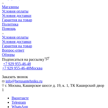
Магазины
Условия оплаты
Условия доставки
Гарантия на товар
Политика
Помощь
Условия оплаты
Условия доставки
Гарантия на товар
Вопрос-ответ
Обзоры
Подписаться на рассылку
+7 929 955-46-48
+7 929 955-46-48
Москва
Заказать звонок
info@berusantehniku.ru
г. Москва, Каширское шоссе д. 19, к. 1, ТК Каширский двор
1
Вконтакте
Telegram
WhatsApp