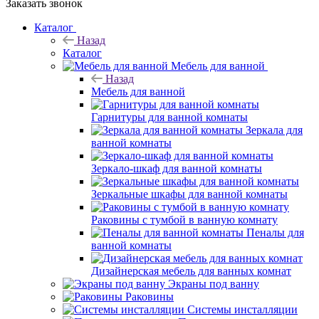
Заказать звонок
Каталог
Назад
Каталог
Мебель для ванной
Назад
Мебель для ванной
Гарнитуры для ванной комнаты
Зеркала для
ванной комнаты
Зеркало-шкаф для ванной комнаты
Зеркальные шкафы для ванной комнаты
Раковины с тумбой в ванную комнату
Пеналы для
ванной комнаты
Дизайнерская мебель для ванных комнат
Экраны под ванну
Раковины
Системы инсталляции