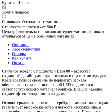
Купить в 1 клик
Хочу в подарок
Самовывоз бесплатно - с магазина
Стоимость перевозки - от 500 ₽
Цена действительна только для интернет-магазина и может
отличаться от цен в розничных магазинах
Описание
Характеристики
Отзывы
Как купить
Оплата
Стильное зеркало с подсветкой Bella 80 – аксессуар,
созданный дизайнерами для стильных и строгих интерьеров.
Красивое ровное свечение по периметру зеркала
обеспечивается за счет встроенной LED-подсветки и
светопропускающего материала корпуса. Внешне изделие
создает эффект «парения» в воздухе.
Основа зеркального полотна – серебряная амальгама, которая
гарантирует высокое качество и четкость изображению, а
также обеспечивает высокую влагостойкость. Подсветка