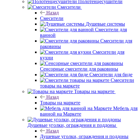
Полотенцесушители
Смесители
Назад
Смесители
Душевые системы
Смесители для
ванной
Смесители для
раковины
Смесители для
кухни
Сенсорные смесители для раковины
Смесители для биде
Смесители
товары на маркете
Товары на маркете
Назад
Товары на маркете
Мебель для
ванной на Маркете
Душевые уголки, ограждения и поддоны
Назад
Душевые уголки, ограждения и поддоны