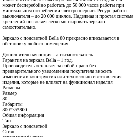
может бесперебойно работать до 50 000 часов работы при
минимальном потреблении электроэнергии. Ресурс работы
выключателя – до 20 000 циклов. Надежная и простая система
креплений позволяет легко монтировать зеркало
самостоятельно.
Зеркало с подсветкой Bella 80 прекрасно вписывается в
обстановку любого помещения.
Дополнительная опция – антизапотеватель.
Гарантия на зеркала Bella – 1 год.
Производитель оставляет за собой право без
предварительного уведомления покупателя вносить
изменения в конструктив или технологию изготовления
изделия, которые не влияют на функционал изделия
Размеры
Размер
80
Габариты
800*35*800
Общая информация
Тип
Зеркалo с подсветкой
Стиль