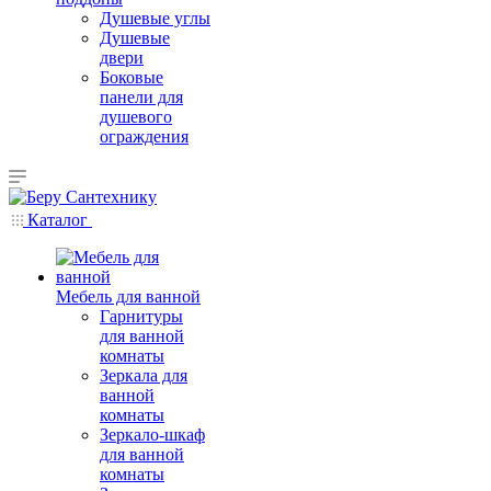
Душевые углы
Душевые
двери
Боковые
панели для
душевого
ограждения
Каталог
Мебель для ванной
Гарнитуры
для ванной
комнаты
Зеркала для
ванной
комнаты
Зеркало-шкаф
для ванной
комнаты