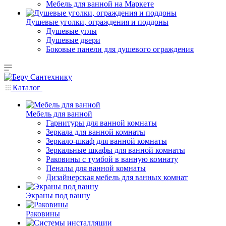
Мебель для ванной на Маркете
Душевые уголки, ограждения и поддоны
Душевые углы
Душевые двери
Боковые панели для душевого ограждения
Каталог
Мебель для ванной
Гарнитуры для ванной комнаты
Зеркала для ванной комнаты
Зеркало-шкаф для ванной комнаты
Зеркальные шкафы для ванной комнаты
Раковины с тумбой в ванную комнату
Пеналы для ванной комнаты
Дизайнерская мебель для ванных комнат
Экраны под ванну
Раковины