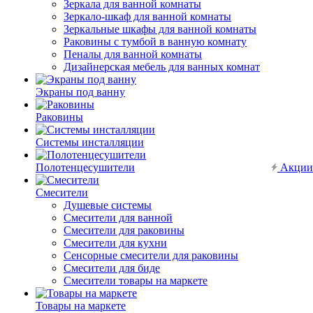
Зеркала для ванной комнаты
Зеркало-шкаф для ванной комнаты
Зеркальные шкафы для ванной комнаты
Раковины с тумбой в ванную комнату
Пеналы для ванной комнаты
Дизайнерская мебель для ванных комнат
Экраны под ванну
Раковины
Системы инсталляции
Полотенцесушители
Акции
Смесители
Душевые системы
Смесители для ванной
Смесители для раковины
Смесители для кухни
Сенсорные смесители для раковины
Смесители для биде
Смесители товары на маркете
Товары на маркете