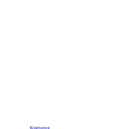
Компания