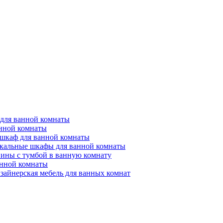
для ванной комнаты
анной комнаты
-шкаф для ванной комнаты
кальные шкафы для ванной комнаты
вины с тумбой в ванную комнату
анной комнаты
зайнерская мебель для ванных комнат