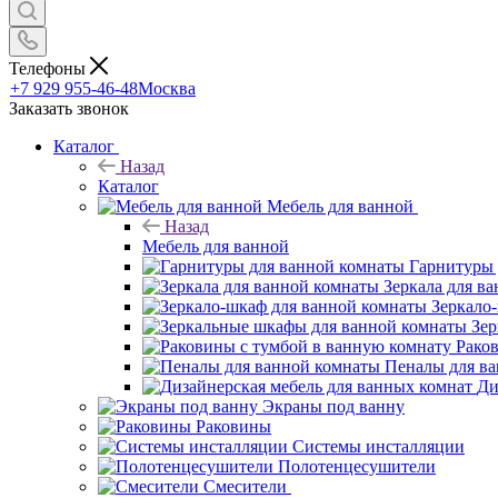
Телефоны
+7 929 955-46-48
Москва
Заказать звонок
Каталог
Назад
Каталог
Мебель для ванной
Назад
Мебель для ванной
Гарнитуры 
Зеркала для в
Зеркало
Зер
Рако
Пеналы для в
Ди
Экраны под ванну
Раковины
Системы инсталляции
Полотенцесушители
Смесители