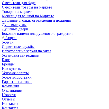
Смесители для биде
Смесители товары на маркете
Товары на маркете
Мебель для ванной на Маркете
Душевые уголки, ограждения и поддоны
Душевые углы
Душевые двери
Боковые панели для душевого ограждения
Акции
Услуги
Сервисные службы
Изготовление зеркал на заказ
Установка сантехники
Блог
Бренды
Как купить
Условия оплаты
Условия доставки
Гарантия на товар
Компания
О компании
Новости
Отзывы
Контакты
Контакты