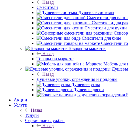
Назад
Смесители
Душевые системы
Смесители для ванн
Смесители для ра
Смесители для кухни
Сенсор
Смесители для биде
Смесители то
Товары на маркете
Назад
Товары на маркете
Мебель для 
Душевые
Назад
Душевые уголки, ограждения и поддоны
Душевые углы
Душевые двери
Акции
Услуги
Назад
Услуги
Сервисные службы
Назад