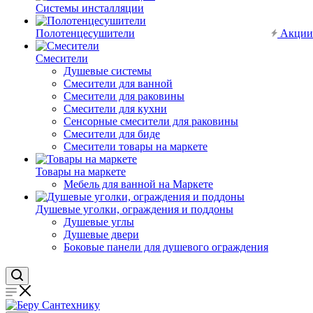
Системы инсталляции
Полотенцесушители
Акции
Смесители
Душевые системы
Смесители для ванной
Смесители для раковины
Смесители для кухни
Сенсорные смесители для раковины
Смесители для биде
Смесители товары на маркете
Товары на маркете
Мебель для ванной на Маркете
Душевые уголки, ограждения и поддоны
Душевые углы
Душевые двери
Боковые панели для душевого ограждения