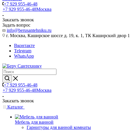
+7 929 955-46-48
+7 929 955-46-48
Москва
Заказать звонок
Задать вопрос
info@berusantehniku.ru
г. Москва, Каширское шоссе д. 19, к. 1, ТК Каширский двор 1
Вконтакте
Telegram
WhatsApp
+7 929 955-46-48
+7 929 955-46-48
Москва
Заказать звонок
Каталог
Мебель для ванной
Гарнитуры для ванной комнаты