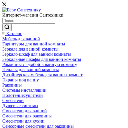
Интернет-магазин Сантехники
Каталог
Мебель для ванной
Гарнитуры для ванной комнаты
Зеркала для ванной комнаты
Зеркало-шкаф для ванной комнаты
Зеркальные шкафы для ванной комнаты
Раковины с тумбой в ванную комнату
Пеналы для ванной комнаты
Дизайнерская мебель для ванных комнат
Экраны под ванну
Раковины
Системы инсталляции
Полотенцесушители
Смесители
Душевые системы
Смесители для ванной
Смесители для раковины
Смесители для кухни
Сенсорные смесители для раковины