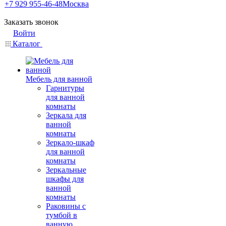
+7 929 955-46-48
Москва
Заказать звонок
Войти
Каталог
Мебель для ванной
Гарнитуры
для ванной
комнаты
Зеркала для
ванной
комнаты
Зеркало-шкаф
для ванной
комнаты
Зеркальные
шкафы для
ванной
комнаты
Раковины с
тумбой в
ванную