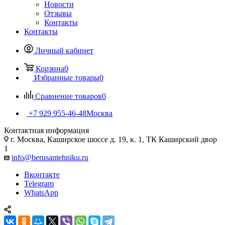
Новости
Отзывы
Контакты
Контакты
Личный кабинет
Корзина
0
Избранные товары
0
Сравнение товаров
0
+7 929 955-46-48
Москва
Контактная информация
г. Москва, Каширское шоссе д. 19, к. 1, ТК Каширский двор
1
info@berusantehniku.ru
Вконтакте
Telegram
WhatsApp