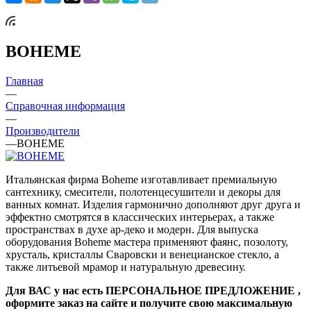
BOHEME
Главная
—
Справочная информация
—
Производители
—
BOHEME
Итальянская фирма Boheme изготавливает премиальную
сантехнику, смесители, полотенцесушители и декоры для
ванных комнат. Изделия гармонично дополняют друг друга и
эффектно смотрятся в классических интерьерах, а также
пространствах в духе ар-деко и модерн. Для выпуска
оборудования Boheme мастера применяют фаянс, позолоту,
хрусталь, кристаллы Сваровски и венецианское стекло, а
также литьевой мрамор и натуральную древесину.
Для ВАС у нас есть ПЕРСОНАЛЬНОЕ ПРЕДЛОЖЕНИЕ ,
оформите заказ на сайте и получите свою максимальную