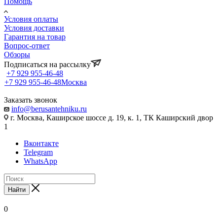
Помощь
Условия оплаты
Условия доставки
Гарантия на товар
Вопрос-ответ
Обзоры
Подписаться на рассылку
+7 929 955-46-48
+7 929 955-46-48
Москва
Заказать звонок
info@berusantehniku.ru
г. Москва, Каширское шоссе д. 19, к. 1, ТК Каширский двор
1
Вконтакте
Telegram
WhatsApp
Найти
0