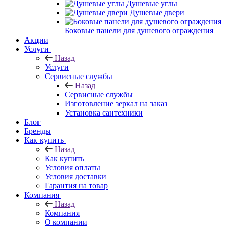
Душевые углы
Душевые двери
Боковые панели для душевого ограждения
Акции
Услуги
Назад
Услуги
Сервисные службы
Назад
Сервисные службы
Изготовление зеркал на заказ
Установка сантехники
Блог
Бренды
Как купить
Назад
Как купить
Условия оплаты
Условия доставки
Гарантия на товар
Компания
Назад
Компания
О компании