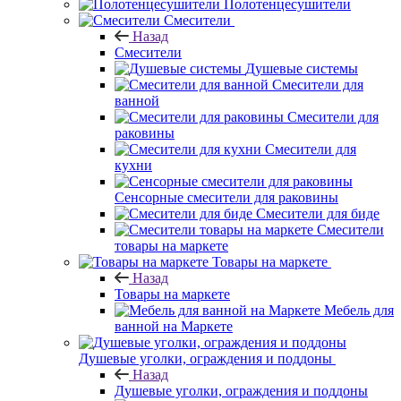
Полотенцесушители
Смесители
Назад
Смесители
Душевые системы
Смесители для
ванной
Смесители для
раковины
Смесители для
кухни
Сенсорные смесители для раковины
Смесители для биде
Смесители
товары на маркете
Товары на маркете
Назад
Товары на маркете
Мебель для
ванной на Маркете
Душевые уголки, ограждения и поддоны
Назад
Душевые уголки, ограждения и поддоны