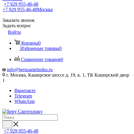
+7 929 955-46-48
+7 929 955-46-48
Москва
Заказать звонок
Задать вопрос
Войти
Корзина
0
Избранные товары
0
Сравнение товаров
0
info@berusantehniku.ru
г. Москва, Каширское шоссе д. 19, к. 1, ТК Каширский двор
1
Вконтакте
Telegram
WhatsApp
+7 929 955-46-48