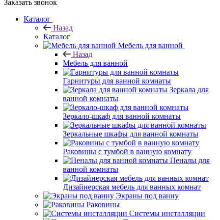
Заказать звонок
Каталог
Назад
Каталог
Мебель для ванной
Назад
Мебель для ванной
Гарнитуры для ванной комнаты
Зеркала для
ванной комнаты
Зеркало-шкаф для ванной комнаты
Зеркальные шкафы для ванной комнаты
Раковины с тумбой в ванную комнату
Пеналы для
ванной комнаты
Дизайнерская мебель для ванных комнат
Экраны под ванну
Раковины
Системы инсталляции