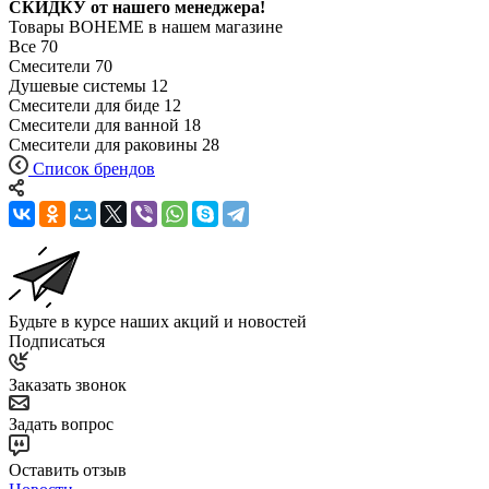
СКИДКУ от нашего менеджера!
Товары BOHEME в нашем магазине
Все
70
Смесители
70
Душевые системы
12
Смесители для биде
12
Смесители для ванной
18
Смесители для раковины
28
Список брендов
Будьте в курсе наших акций и новостей
Подписаться
Заказать звонок
Задать вопрос
Оставить отзыв