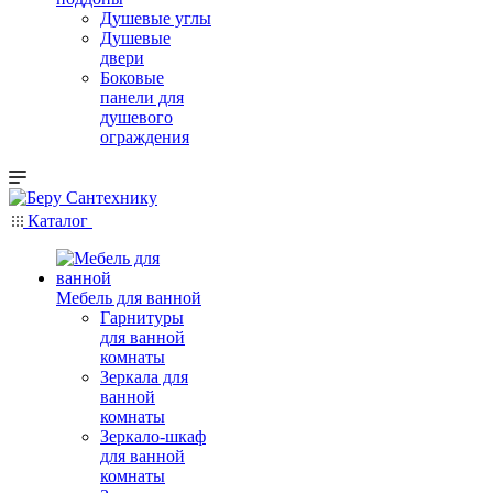
Душевые углы
Душевые
двери
Боковые
панели для
душевого
ограждения
Каталог
Мебель для ванной
Гарнитуры
для ванной
комнаты
Зеркала для
ванной
комнаты
Зеркало-шкаф
для ванной
комнаты