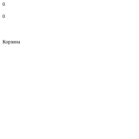
0
0
Корзина