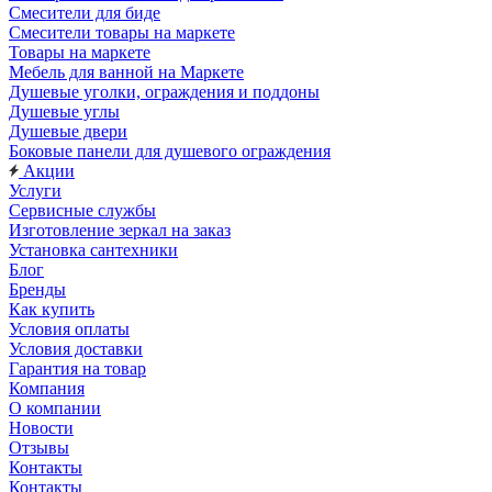
Смесители для биде
Смесители товары на маркете
Товары на маркете
Мебель для ванной на Маркете
Душевые уголки, ограждения и поддоны
Душевые углы
Душевые двери
Боковые панели для душевого ограждения
Акции
Услуги
Сервисные службы
Изготовление зеркал на заказ
Установка сантехники
Блог
Бренды
Как купить
Условия оплаты
Условия доставки
Гарантия на товар
Компания
О компании
Новости
Отзывы
Контакты
Контакты