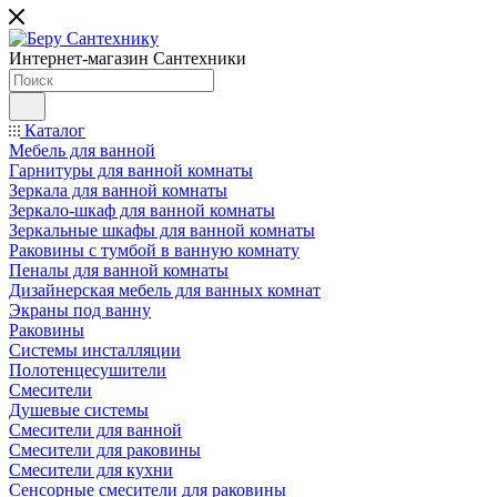
Интернет-магазин Сантехники
Каталог
Мебель для ванной
Гарнитуры для ванной комнаты
Зеркала для ванной комнаты
Зеркало-шкаф для ванной комнаты
Зеркальные шкафы для ванной комнаты
Раковины с тумбой в ванную комнату
Пеналы для ванной комнаты
Дизайнерская мебель для ванных комнат
Экраны под ванну
Раковины
Системы инсталляции
Полотенцесушители
Смесители
Душевые системы
Смесители для ванной
Смесители для раковины
Смесители для кухни
Сенсорные смесители для раковины