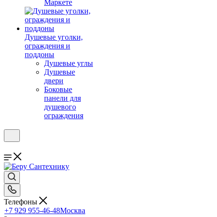
Маркете
Душевые уголки,
ограждения и
поддоны
Душевые углы
Душевые
двери
Боковые
панели для
душевого
ограждения
Телефоны
+7 929 955-46-48
Москва