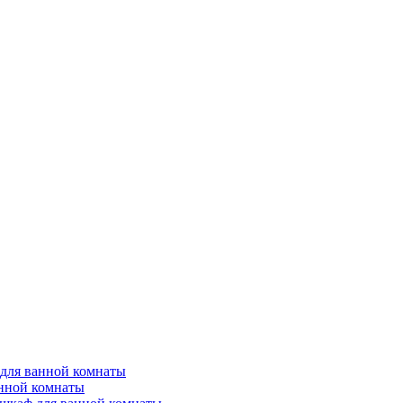
для ванной комнаты
анной комнаты