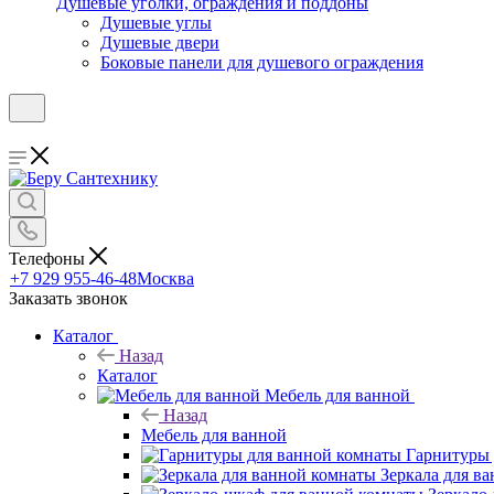
Душевые уголки, ограждения и поддоны
Душевые углы
Душевые двери
Боковые панели для душевого ограждения
Телефоны
+7 929 955-46-48
Москва
Заказать звонок
Каталог
Назад
Каталог
Мебель для ванной
Назад
Мебель для ванной
Гарнитуры 
Зеркала для в