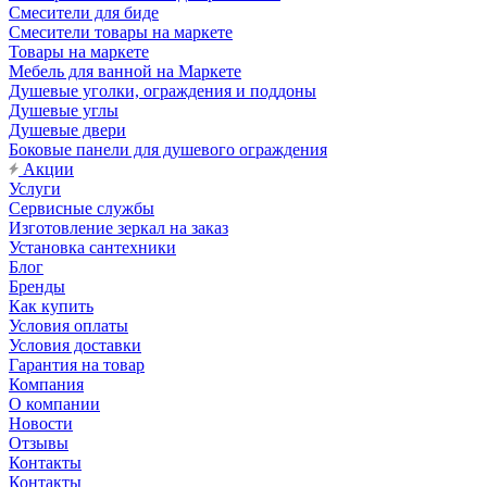
Смесители для биде
Смесители товары на маркете
Товары на маркете
Мебель для ванной на Маркете
Душевые уголки, ограждения и поддоны
Душевые углы
Душевые двери
Боковые панели для душевого ограждения
Акции
Услуги
Сервисные службы
Изготовление зеркал на заказ
Установка сантехники
Блог
Бренды
Как купить
Условия оплаты
Условия доставки
Гарантия на товар
Компания
О компании
Новости
Отзывы
Контакты
Контакты