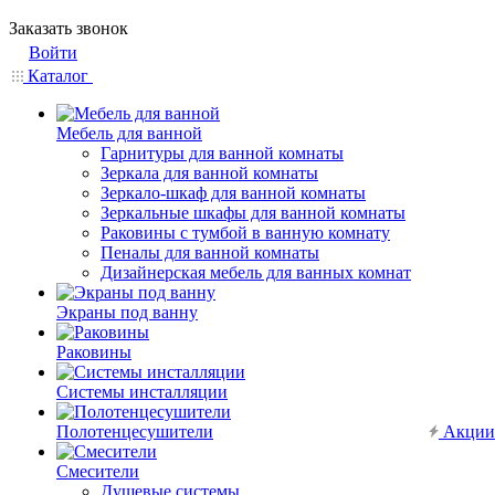
Заказать звонок
Войти
Каталог
Мебель для ванной
Гарнитуры для ванной комнаты
Зеркала для ванной комнаты
Зеркало-шкаф для ванной комнаты
Зеркальные шкафы для ванной комнаты
Раковины с тумбой в ванную комнату
Пеналы для ванной комнаты
Дизайнерская мебель для ванных комнат
Экраны под ванну
Раковины
Системы инсталляции
Полотенцесушители
Акции
Смесители
Душевые системы