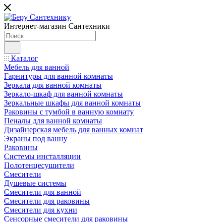
Интернет-магазин Сантехники
Каталог
Мебель для ванной
Гарнитуры для ванной комнаты
Зеркала для ванной комнаты
Зеркало-шкаф для ванной комнаты
Зеркальные шкафы для ванной комнаты
Раковины с тумбой в ванную комнату
Пеналы для ванной комнаты
Дизайнерская мебель для ванных комнат
Экраны под ванну
Раковины
Системы инсталляции
Полотенцесушители
Смесители
Душевые системы
Смесители для ванной
Смесители для раковины
Смесители для кухни
Сенсорные смесители для раковины