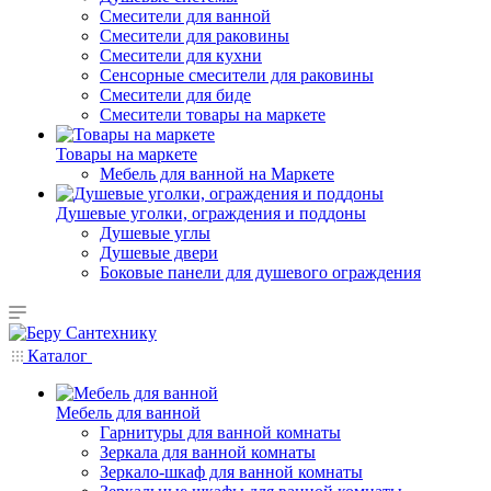
Смесители для ванной
Смесители для раковины
Смесители для кухни
Сенсорные смесители для раковины
Смесители для биде
Смесители товары на маркете
Товары на маркете
Мебель для ванной на Маркете
Душевые уголки, ограждения и поддоны
Душевые углы
Душевые двери
Боковые панели для душевого ограждения
Каталог
Мебель для ванной
Гарнитуры для ванной комнаты
Зеркала для ванной комнаты
Зеркало-шкаф для ванной комнаты